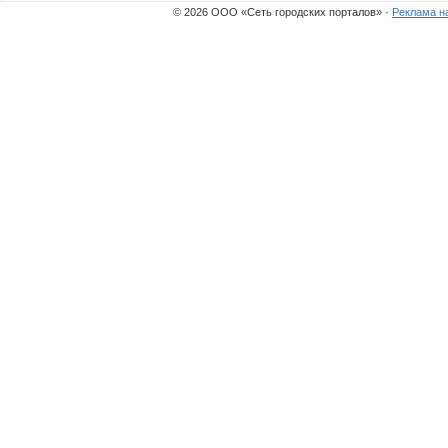
© 2026 ООО «Сеть городских порталов» ·
Реклама н