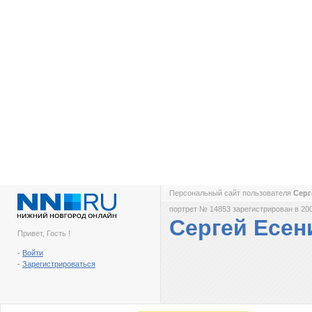
Персональный сайт пользователя
Серг
портрет № 14853 зарегистрирован в 200
Сергей Есен
Привет, Гость !
-
Войти
-
Зарегистрироваться